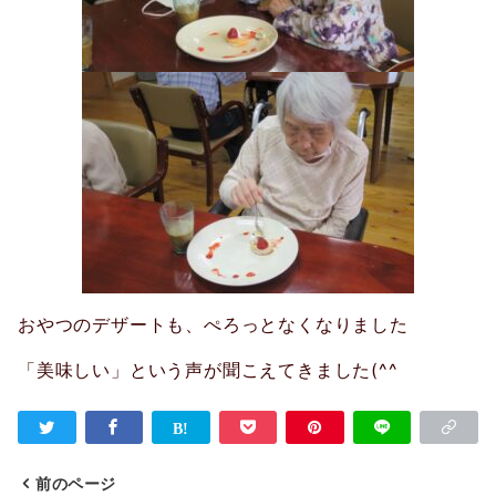
おやつのデザートも、ぺろっとなくなりました
「美味しい」という声が聞こえてきました(^^ゞ
前のページ