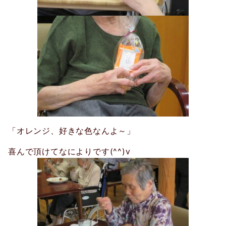
「オレンジ、好きな色なんよ～」
喜んで頂けてなによりです(^^)v