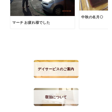
中秋の名月🌕
マーチ お疲れ様でした
デイサービスのご案内
宿泊について