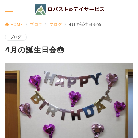
HOME
ブログ
ブログ
4月の誕生日会🎂
ブログ
4月の誕生日会🎂