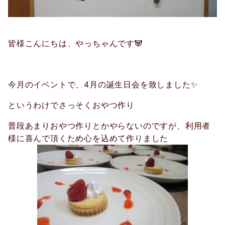
皆様こんにちは、やっちゃんです🐼
今月のイベントで、4月の誕生日会を致しました✨
というわけでさっそくおやつ作り
普段あまりおやつ作りとかやらないのですが、利用者
様に喜んで頂くため心を込めて作りました