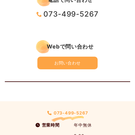
073-499-5267
Webで問い合わせ
お問い合わせ
073-499-5267
営業時間
年中無休