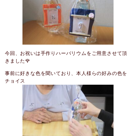
今回、お祝いは手作りハーバリウムをご用意させて頂
きました🌹
事前に好きな色を聞いており、本人様らの好みの色を
チョイス