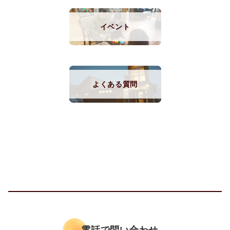
イベント
よくある質問
電話で問い合わせ