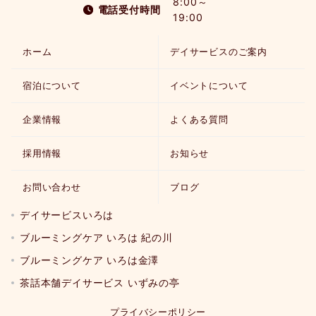
8:00～
電話受付時間
19:00
ホーム
デイサービスのご案内
宿泊について
イベントについて
企業情報
よくある質問
採用情報
お知らせ
お問い合わせ
ブログ
デイサービスいろは
ブルーミングケア いろは 紀の川
ブルーミングケア いろは金澤
茶話本舗デイサービス いずみの亭
プライバシーポリシー