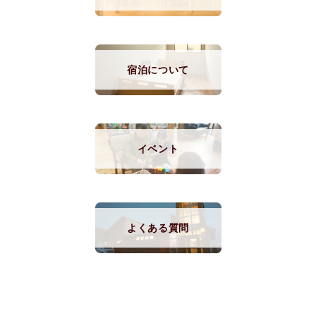
宿泊について
イベント
よくある質問