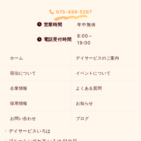
073-499-5267
営業時間
年中無休
8:00～
電話受付時間
19:00
ホーム
デイサービスのご案内
宿泊について
イベントについて
企業情報
よくある質問
採用情報
お知らせ
お問い合わせ
ブログ
デイサービスいろは
ブルーミングケア いろは 紀の川