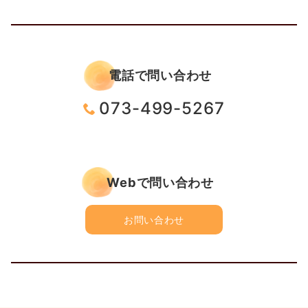
電話で問い合わせ
073-499-5267
Webで問い合わせ
お問い合わせ