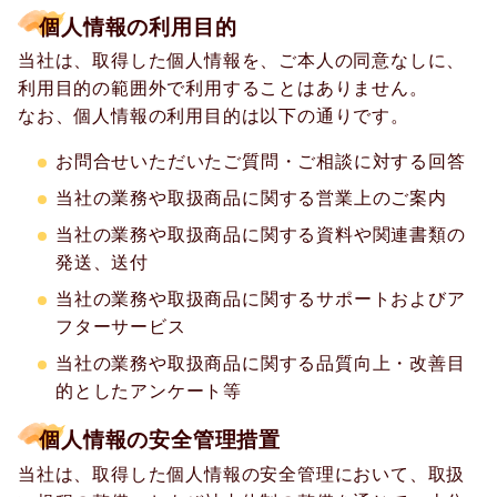
個人情報の利用目的
当社は、取得した個人情報を、ご本人の同意なしに、
利用目的の範囲外で利用することはありません。
なお、個人情報の利用目的は以下の通りです。
お問合せいただいたご質問・ご相談に対する回答
当社の業務や取扱商品に関する営業上のご案内
当社の業務や取扱商品に関する資料や関連書類の
発送、送付
当社の業務や取扱商品に関するサポートおよびア
フターサービス
当社の業務や取扱商品に関する品質向上・改善目
的としたアンケート等
個人情報の安全管理措置
当社は、取得した個人情報の安全管理において、取扱