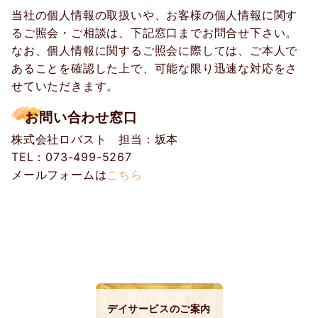
当社の個人情報の取扱いや、お客様の個人情報に関す
るご照会・ご相談は、下記窓口までお問合せ下さい。
なお、個人情報に関するご照会に際しては、ご本人で
あることを確認した上で、可能な限り迅速な対応をさ
せていただきます。
お問い合わせ窓口
株式会社ロバスト 担当：坂本
TEL：073-499-5267
メールフォームは
こちら
デイサービスのご案内