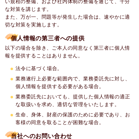
い規程の整備、および社内体制の整備を通じて、十分
な対策を講じます。
また、万が一、問題等が発生した場合は、速やかに適
切な対策を実施します。
個人情報の第三者への提供
以下の場合を除き、ご本人の同意なく第三者に個人情
報を提供することはありません。
法令に基づく場合。
業務遂行上必要な範囲内で、業務委託先に対し、
個人情報を提供する必要がある場合。
業務委託先においても、提供した個人情報の適正
な取扱いを求め、適切な管理をいたします。
生命、身体、財産の保護のために必要であり、お
客様の同意を取ることが困難な場合。
当社へのお問い合わせ