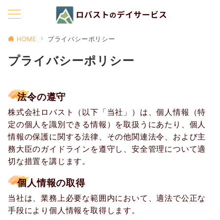
HOME
プライバシーポリシー
プライバシーポリシー
法令の遵守
株式会社ロバスト（以下「当社」）は、個人情報（特
定の個人を識別できる情報）を取扱うにあたり、個人
情報の保護に関する法律、その他関連法令、および主
務大臣のガイドラインを遵守し、安全管理について適
切な措置を講じます。
個人情報の取得
当社は、業務上必要な範囲内において、適法で公正な
手段により個人情報を取得します。