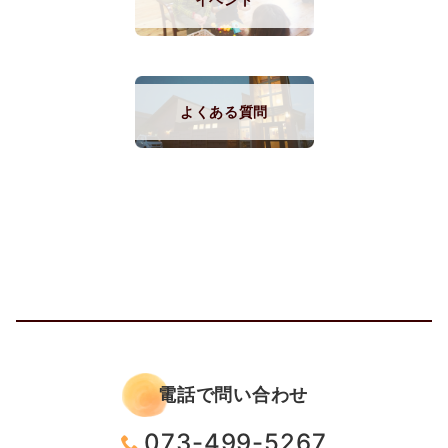
よくある質問
電話で問い合わせ
073-499-5267