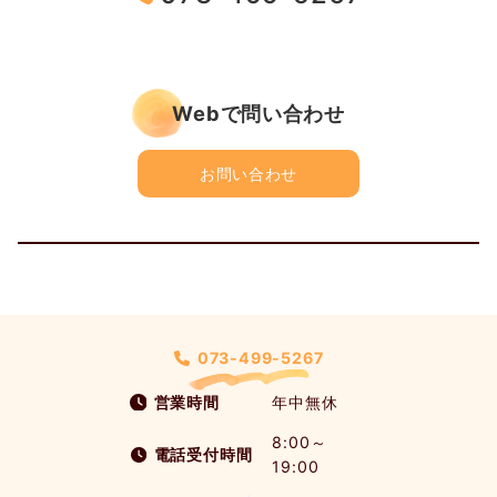
Webで問い合わせ
お問い合わせ
073-499-5267
営業時間
年中無休
8:00～
電話受付時間
19:00