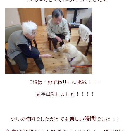
T様は「
おすわり
」に挑戦！！！
見事成功しました！！！！
時間
少しの時間でしたがとても
楽しい
でした！！