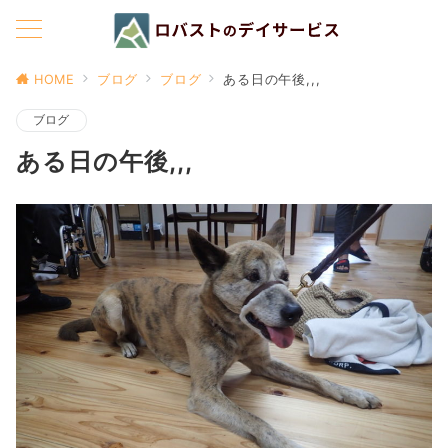
HOME
ブログ
ブログ
ある日の午後,,,
ブログ
ある日の午後,,,