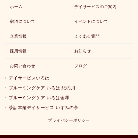
ホーム
デイサービスのご案内
宿泊について
イベントについて
企業情報
よくある質問
採用情報
お知らせ
お問い合わせ
ブログ
デイサービスいろは
ブルーミングケア いろは 紀の川
ブルーミングケア いろは金澤
茶話本舗デイサービス いずみの亭
プライバシーポリシー