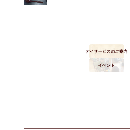
デイサービスのご案内
イベント