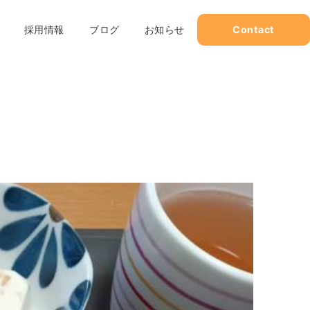
採用情報
ブログ
お知らせ
Contact