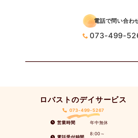
電話で問い合わ
073-499-52
ロバストのデイサービス
073-499-5267
営業時間
年中無休
8:00～
電話受付時間