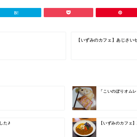
【いずみのカフェ】あじさい
「こいのぼりオムレ
した♪
【いずみのカフェ】