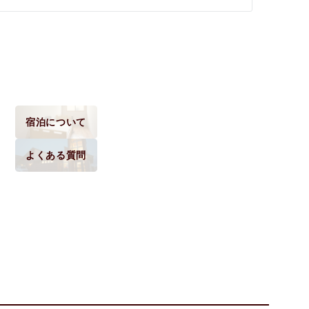
宿泊について
よくある質問