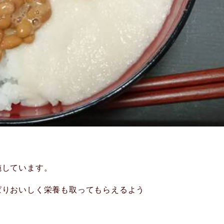
施しています。
ぱりおいしく栄養も取ってもらえるよう