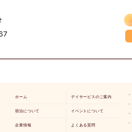
せ
67
ホーム
デイサービスのご案内
宿泊について
イベントについて
企業情報
よくある質問