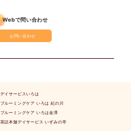
Webで問い合わせ
お問い合わせ
デイサービスいろは
ブルーミングケア いろは 紀の川
ブルーミングケア いろは金澤
茶話本舗デイサービス いずみの亭