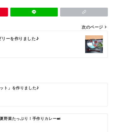
次のページ
ゼリーを作りました♪
ット」を作りました♪
夏野菜たっぷり！手作りカレー🍛