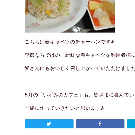
こちらは春キャベツのチャーハンです♪
季節ならではの、新鮮な春キャベツを利用者様
皆さんにもおいしく召し上がっていただけました
5月の「いずみのカフェ」も、皆さまに喜んで
一緒に作っていきたいと思います♪