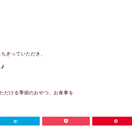
にちぎっていただき、
♪
いただける季節のおやつ、お食事を