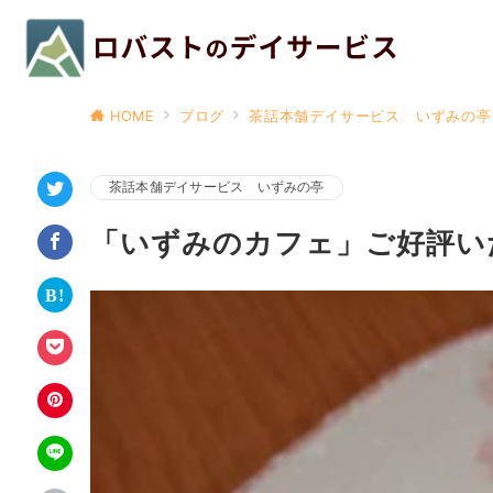
HOME
ブログ
茶話本舗デイサービス いずみの亭
茶話本舗デイサービス いずみの亭
「いずみのカフェ」ご好評い