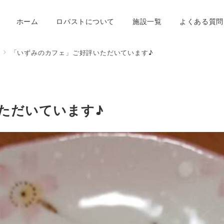
ホーム
ロバストについて
施設一覧
よくある質問
「いずみのカフェ」ご好評いただいています♪
ただいています♪