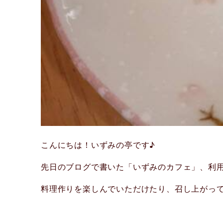
こんにちは！いずみの亭です♪
先日のブログで書いた「いずみのカフェ」、利
料理作りを楽しんでいただけたり、召し上がっ