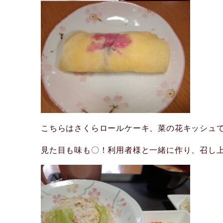
こちらはさくらロールケーキ、菜の花キッシュ
見た目も味も〇！利用者様と一緒に作り、召し