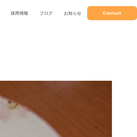
採用情報
ブログ
お知らせ
Contact