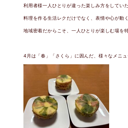
利用者様一人ひとりが違った楽しみ方をしてい
料理を作る生活レクだけでなく、表情や心が動
地域密着だからこそ、一人ひとりが楽しむ場を
4月は「春」「さくら」に因んだ、様々なメニュ