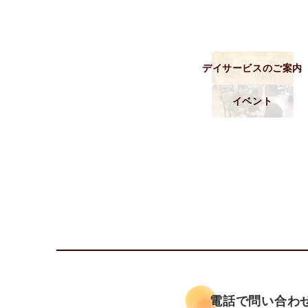
デイサービスのご案内
イベント
電話で問い合わ