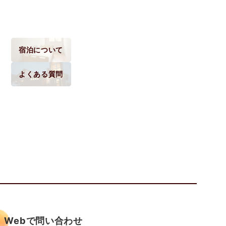
宿泊について
よくある質問
Webで問い合わせ