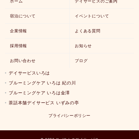
ホーム
デイサービスのご案内
宿泊について
イベントについて
企業情報
よくある質問
採用情報
お知らせ
お問い合わせ
ブログ
デイサービスいろは
ブルーミングケア いろは 紀の川
ブルーミングケア いろは金澤
茶話本舗デイサービス いずみの亭
プライバシーポリシー