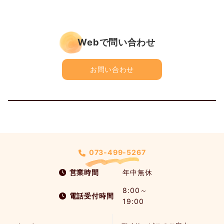
Webで問い合わせ
お問い合わせ
073-499-5267
営業時間
年中無休
8:00～
電話受付時間
19:00