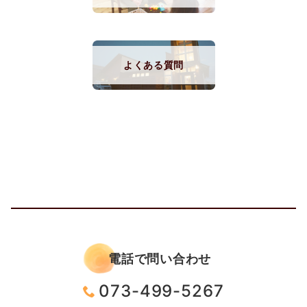
よくある質問
電話で問い合わせ
073-499-5267