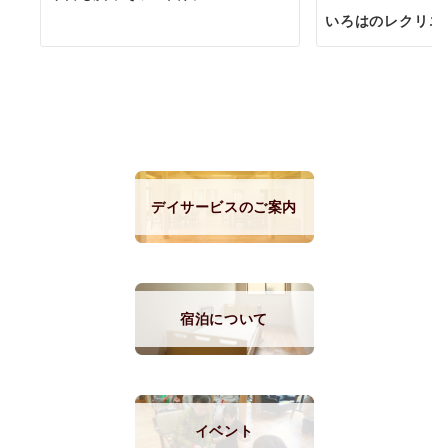
いろはのレクリエ
デイサービスのご案内
宿泊について
イベント