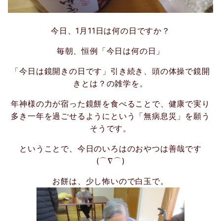
今日、1月11日は何の日ですか？
毎朝、恒例「今日は何の日」
「今日は鏡開きの日です」引き続き、頭の体操で鏡開
きとは？の雑学を。
年神様の力が宿った鏡餅を食べることで、健康で実り
多き一年を過ごせるようにという「無病息災」を願う
そうです。
ということで、今日のいろはのおやつは善哉です
(⌒∇⌒)
お餅は、少し怖いので白玉で。