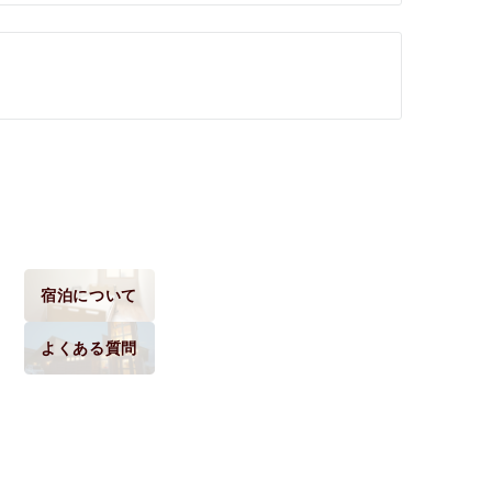
宿泊について
よくある質問