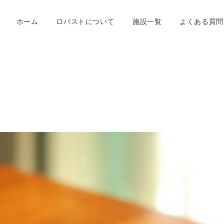
ホーム
ロバストについて
施設一覧
よくある質問