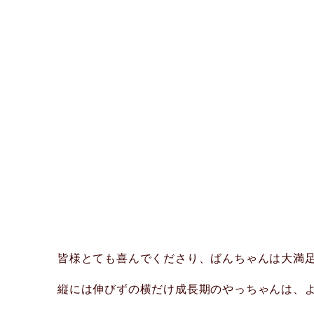
皆様とても喜んでくださり、ばんちゃんは大満足
縦には伸びずの横だけ成長期のやっちゃんは、よ