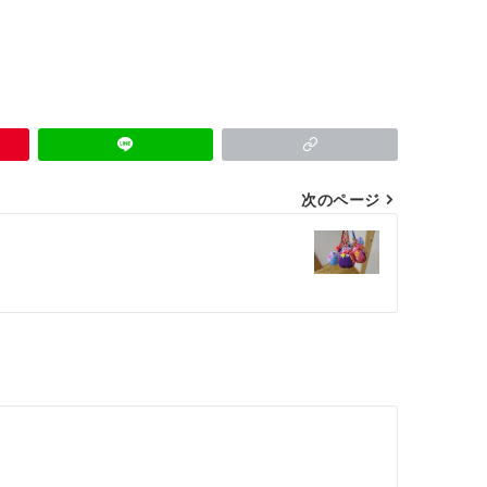
次のページ