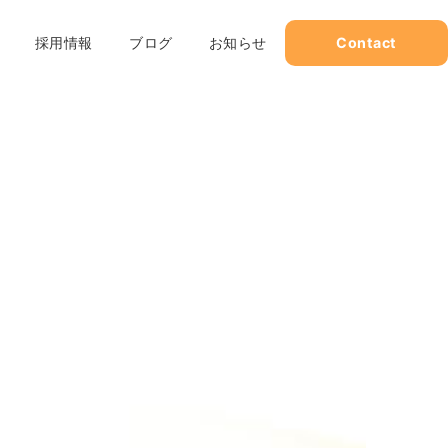
採用情報
ブログ
お知らせ
Contact