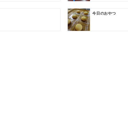
今日のおやつ