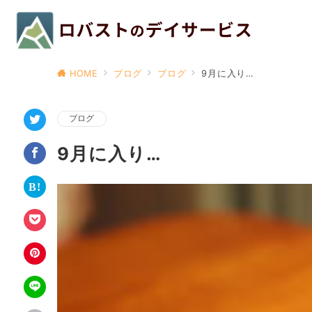
HOME
ブログ
ブログ
9月に入り…
ブログ
9月に入り…