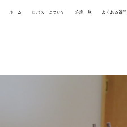
ホーム
ロバストについて
施設一覧
よくある質問