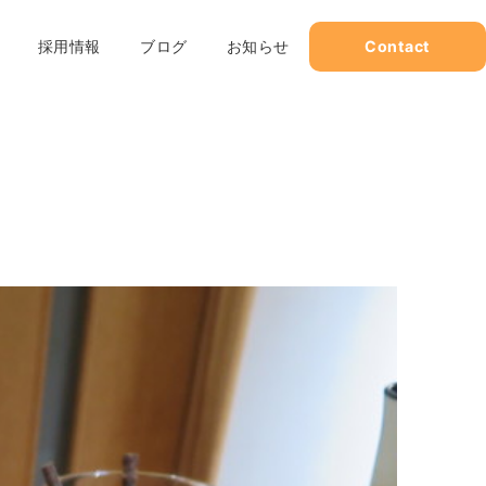
採用情報
ブログ
お知らせ
Contact