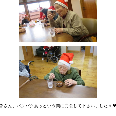
皆さん、パクパクあっという間に完食して下さいました☺