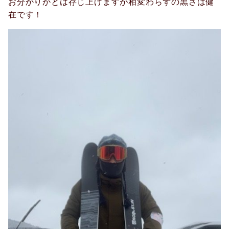
お分かりかとは存じ上げますが相変わらずの黒さは健
在です！