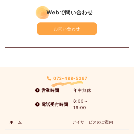
Webで問い合わせ
お問い合わせ
073-499-5267
営業時間
年中無休
8:00～
電話受付時間
19:00
ホーム
デイサービスのご案内