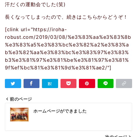
汗だくの運動会でした
(
笑
)
長くなってしまったので、続きはこちらからどうぞ！
[clink url="https://iroha-
robust.com/2019/03/08/%e3%83%aa%e3%83%8b
%e3%83%a5%e3%83%bc%e3%82%a2%e3%83%a
b%e3%82%aa%e3%83%bc%e3%83%97%e3%83%
b3%e3%81%97%e3%81%be%e3%81%97%e3%81%
9f%ef%bc%81%e3%81%9d%e3%81%ae2/"]
前のページ
投
ホームページができました
稿
ナ
次のページ