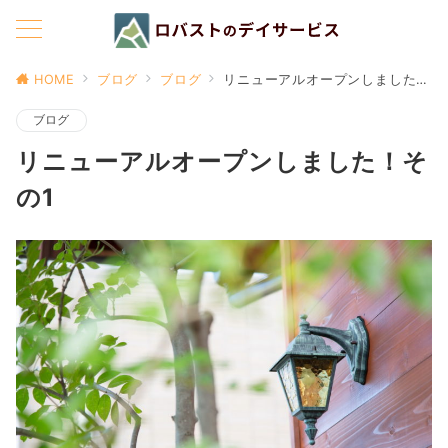
HOME
ブログ
ブログ
リニューアルオープンしました！その1
ブログ
リニューアルオープンしました！そ
の1