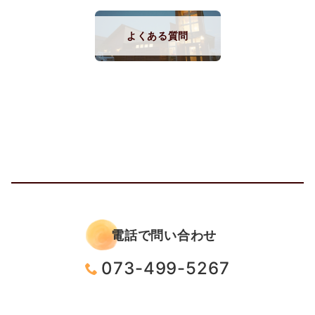
よくある質問
電話で問い合わせ
073-499-5267