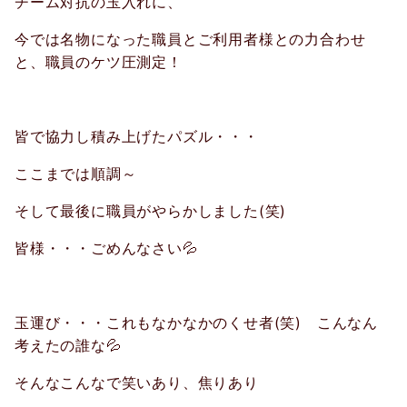
チーム対抗の玉入れに、
今では名物になった職員とご利用者様との力合わせ
と、職員のケツ圧測定！
皆で協力し積み上げたパズル・・・
ここまでは順調～
そして最後に職員がやらかしました
(
笑
)
皆様・・・ごめんなさい
💦
玉運び・・・これもなかなかのくせ者
(
笑
)
こんなん
考えたの誰な
💦
そんなこんなで笑いあり、焦りあり