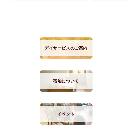
デイサービスのご案内
宿泊について
イベント