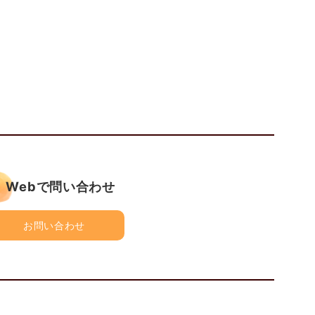
Webで問い合わせ
お問い合わせ