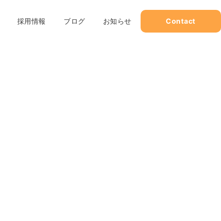
採用情報
ブログ
お知らせ
Contact