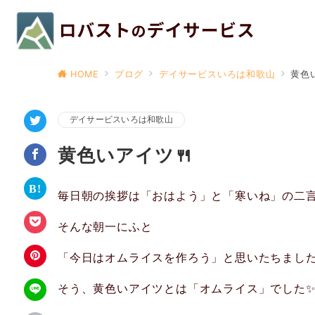
HOME
ブログ
デイサービスいろは和歌山
黄色
デイサービスいろは和歌山
黄色いアイツ🍴
毎日朝の挨拶は「おはよう」と「寒いね」の二
そんな朝一にふと
「今日はオムライスを作ろう」と思いたちまし
そう、黄色いアイツとは「オムライス」でした