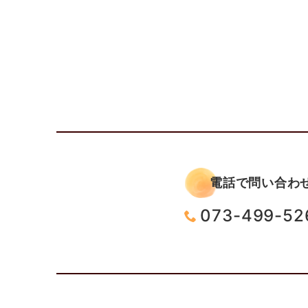
電話で問い合わ
073-499-52