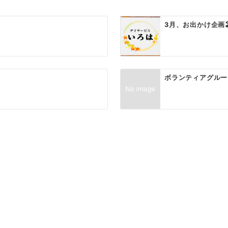
3月、お出かけ企画🏖
ボランティアグルー