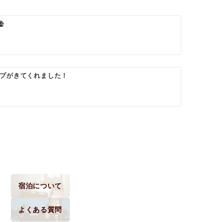
️
プがきてくれました！
宿泊について
よくある質問