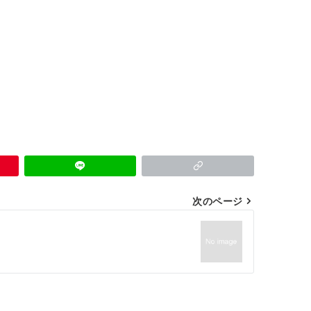
次のページ