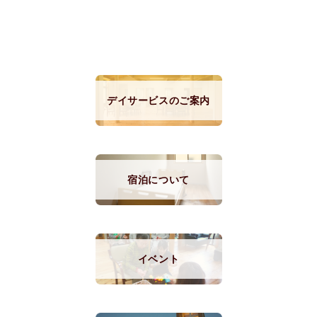
デイサービスのご案内
宿泊について
イベント