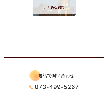
よくある質問
電話で問い合わせ
073-499-5267