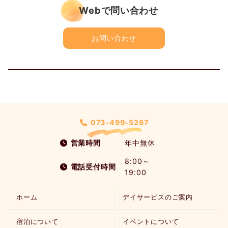
Webで問い合わせ
お問い合わせ
073-499-5267
営業時間
年中無休
8:00～
電話受付時間
19:00
ホーム
デイサービスのご案内
宿泊について
イベントについて