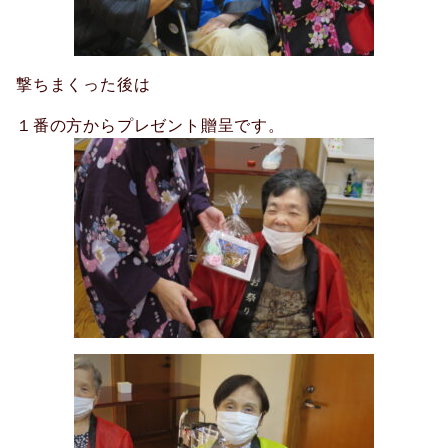
撃ちまくった後は
１番の方からプレゼント贈呈です。