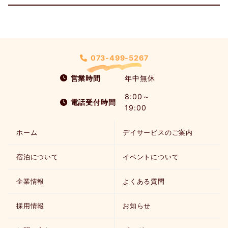
073-499-5267
営業時間
年中無休
8:00～
電話受付時間
19:00
ホーム
デイサービスのご案内
宿泊について
イベントについて
企業情報
よくある質問
採用情報
お知らせ