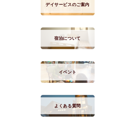
デイサービスのご案内
宿泊について
イベント
よくある質問