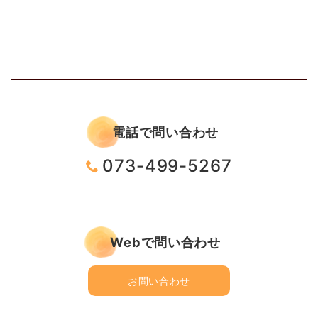
電話で問い合わせ
073-499-5267
Webで問い合わせ
お問い合わせ