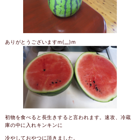
ありがとうございますm(__)m
初物を食べると長生きすると言われます。速攻、冷蔵
庫の中に入れキンキンに
冷やしておやつに頂きました。