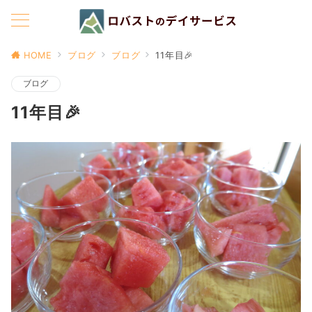
HOME
ブログ
ブログ
11年目🎉
ブログ
11年目🎉