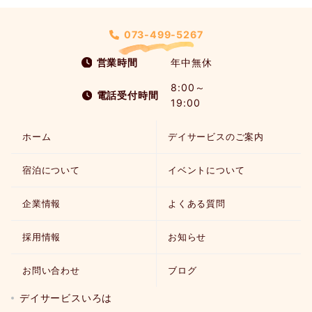
073-499-5267
営業時間
年中無休
8:00～
電話受付時間
19:00
ホーム
デイサービスのご案内
宿泊について
イベントについて
企業情報
よくある質問
採用情報
お知らせ
お問い合わせ
ブログ
デイサービスいろは