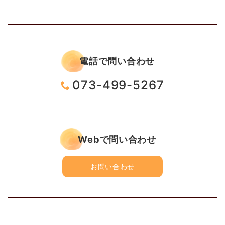
電話で問い合わせ
073-499-5267
Webで問い合わせ
お問い合わせ