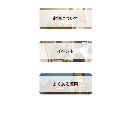
宿泊について
イベント
よくある質問