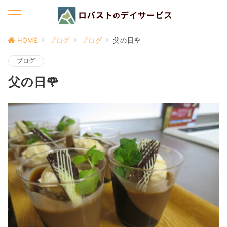
HOME
ブログ
ブログ
父の日🌹
ブログ
父の日🌹