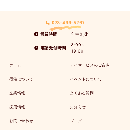
073-499-5267
営業時間
年中無休
8:00～
電話受付時間
19:00
ホーム
デイサービスのご案内
宿泊について
イベントについて
企業情報
よくある質問
採用情報
お知らせ
お問い合わせ
ブログ