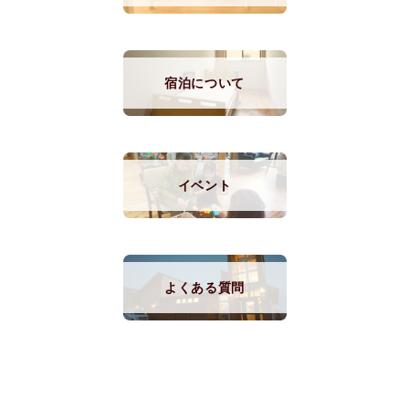
宿泊について
イベント
よくある質問