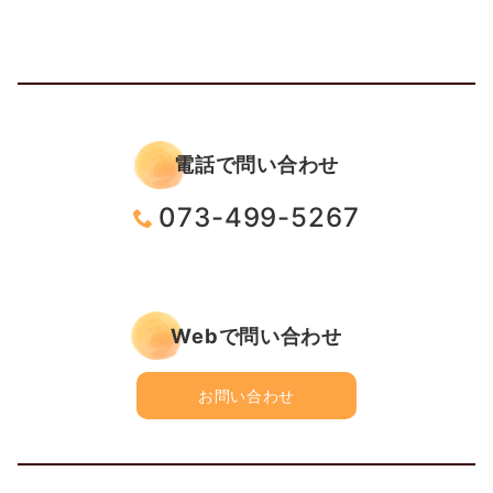
電話で問い合わせ
073-499-5267
Webで問い合わせ
お問い合わせ