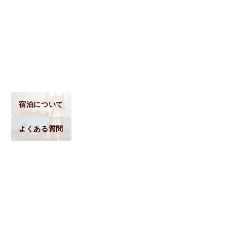
宿泊について
よくある質問