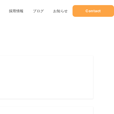
採用情報
ブログ
お知らせ
Contact