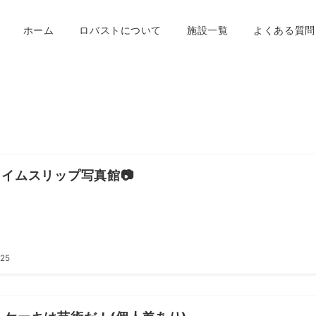
ホーム
ロバストについて
施設一覧
よくある質問
タイムスリップ写真館📷
.25