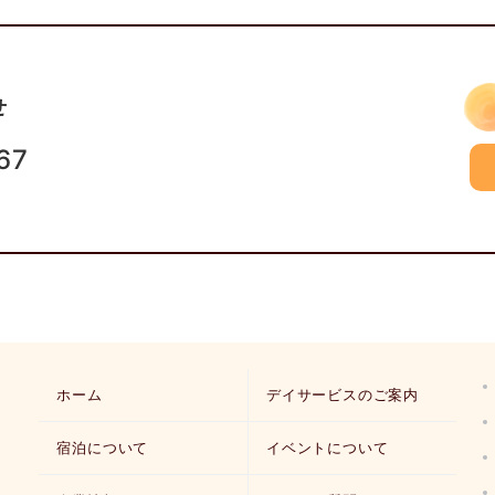
せ
67
ホーム
デイサービスのご案内
宿泊について
イベントについて