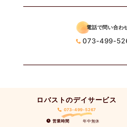
電話で問い合わ
073-499-52
ロバストのデイサービス
073-499-5267
営業時間
年中無休