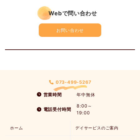
Webで問い合わせ
お問い合わせ
073-499-5267
営業時間
年中無休
8:00～
電話受付時間
19:00
ホーム
デイサービスのご案内