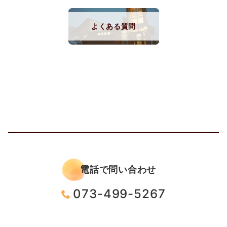
よくある質問
電話で問い合わせ
073-499-5267