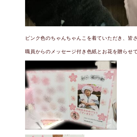
ピンク色のちゃんちゃんこを着ていただき、皆さん
職員からのメッセージ付き色紙とお花を贈らせて