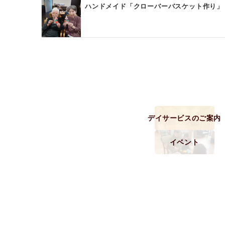
ン
ハンドメイド「クローバーバスケット作り」
デイサービスのご案内
イベント