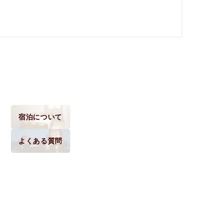
宿泊について
よくある質問