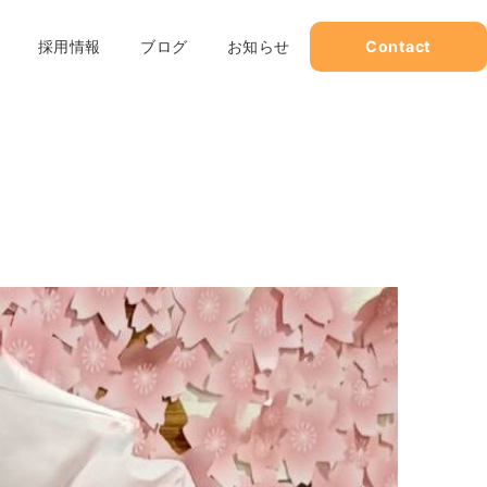
採用情報
ブログ
お知らせ
Contact