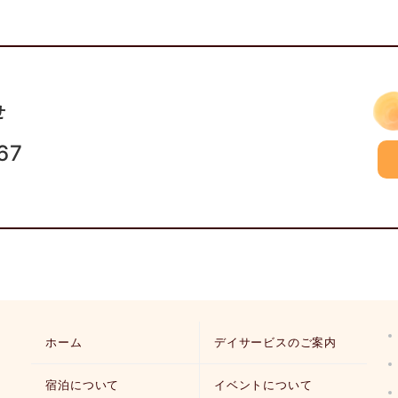
せ
67
ホーム
デイサービスのご案内
宿泊について
イベントについて