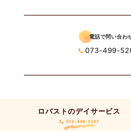
電話で問い合わ
073-499-52
ロバストのデイサービス
073-499-5267