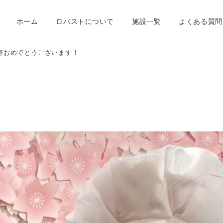
ホーム
ロバストについて
施設一覧
よくある質問
寿おめでとうございます！