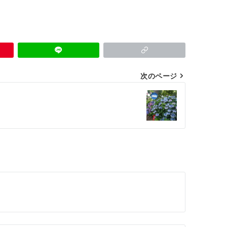
次のページ