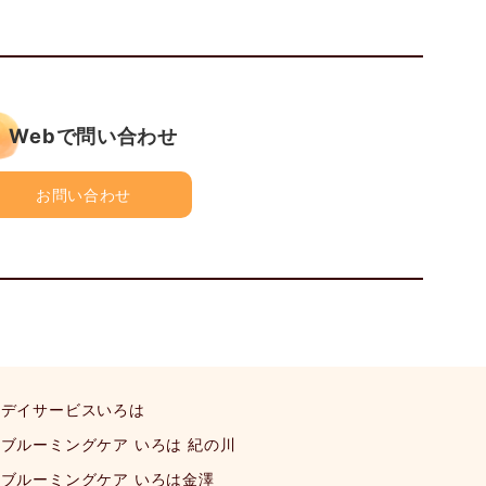
Webで問い合わせ
お問い合わせ
デイサービスいろは
ブルーミングケア いろは 紀の川
ブルーミングケア いろは金澤