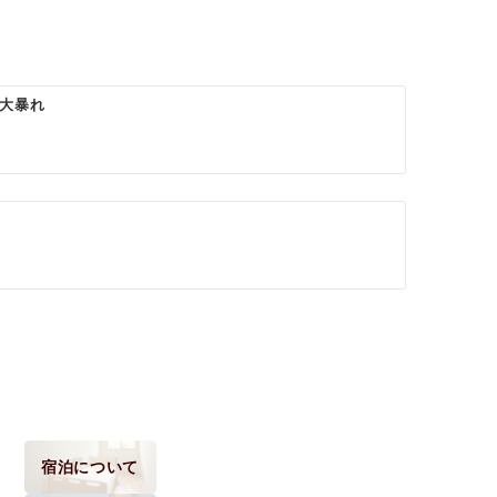
大暴れ
宿泊について