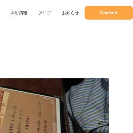
採用情報
ブログ
お知らせ
Contact