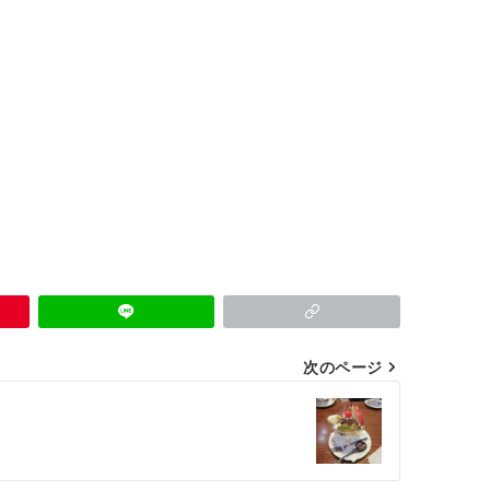
次のページ