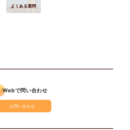
よくある質問
Webで問い合わせ
お問い合わせ