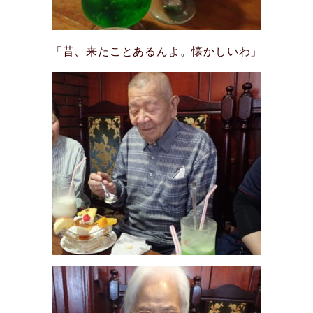
「昔、来たことあるんよ。懐かしいわ」