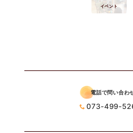
イベント
電話で問い合わ
073-499-52