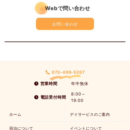
Webで問い合わせ
お問い合わせ
073-499-5267
営業時間
年中無休
8:00～
電話受付時間
19:00
ホーム
デイサービスのご案内
宿泊について
イベントについて