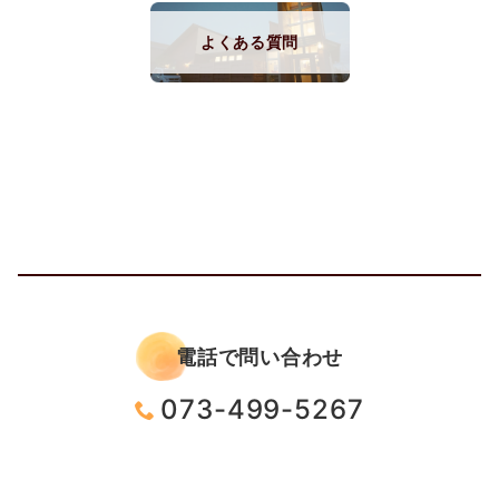
よくある質問
電話で問い合わせ
073-499-5267