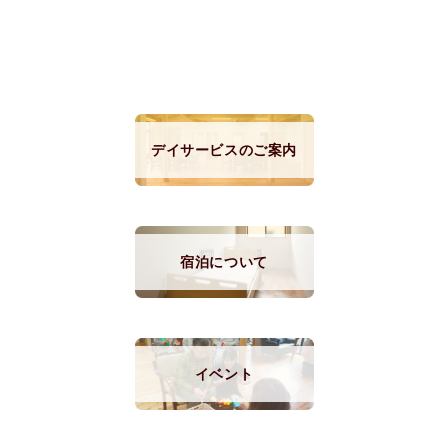
デイサービスのご案内
宿泊について
イベント