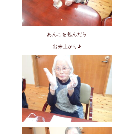
あんこを包んだら
出来上がり♪