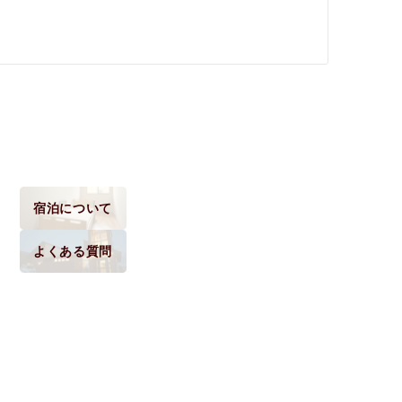
宿泊について
よくある質問