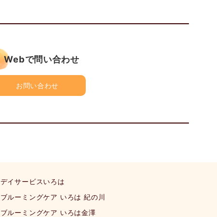
Webで問い合わせ
お問い合わせ
デイサービスいろは
ブルーミングケア いろは 紀の川
ブルーミングケア いろは金澤