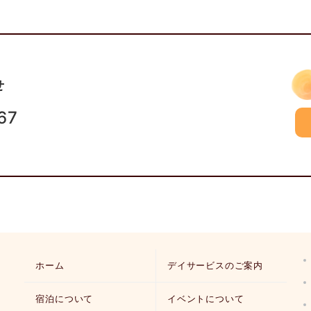
せ
67
ホーム
デイサービスのご案内
宿泊について
イベントについて