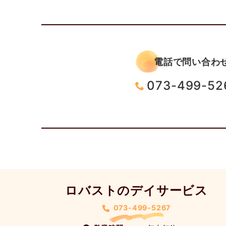
電話で問い合わ
073-499-52
ロバストのデイサービス
073-499-5267