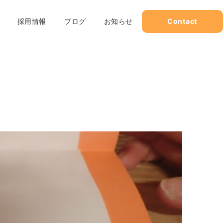
採用情報
ブログ
お知らせ
Contact