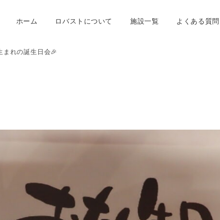
ホーム
ロバストについて
施設一覧
よくある質問
生まれの誕生日会🎉