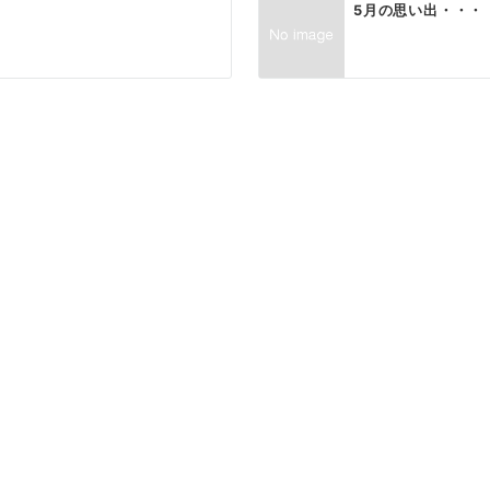
5月の思い出・・・