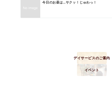
今日のお昼は…サクッ！じゅわっ！
デイサービスのご案内
イベント