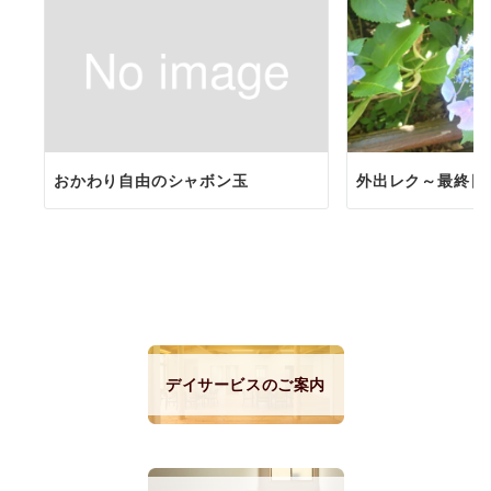
おかわり自由のシャボン玉
外出レク～最終日
デイサービスのご案内