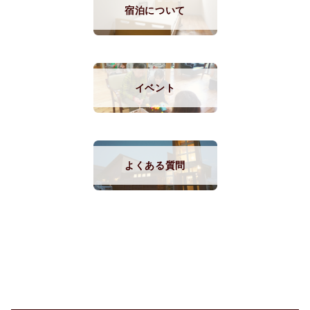
宿泊について
イベント
よくある質問