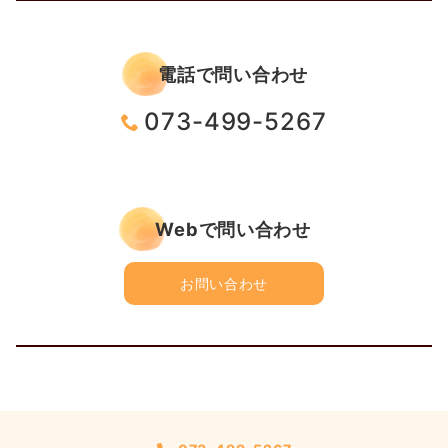
電話で問い合わせ
073-499-5267
Webで問い合わせ
お問い合わせ