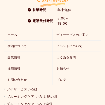
073-499-5267
営業時間
年中無休
8:00～
電話受付時間
19:00
ホーム
デイサービスのご案内
宿泊について
イベントについて
企業情報
よくある質問
採用情報
お知らせ
お問い合わせ
ブログ
デイサービスいろは
ブルーミングケア いろは 紀の川
ブルーミングケア いろは金澤