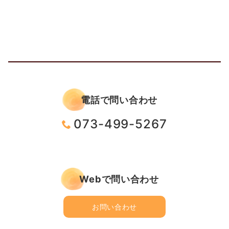
電話で問い合わせ
073-499-5267
Webで問い合わせ
お問い合わせ