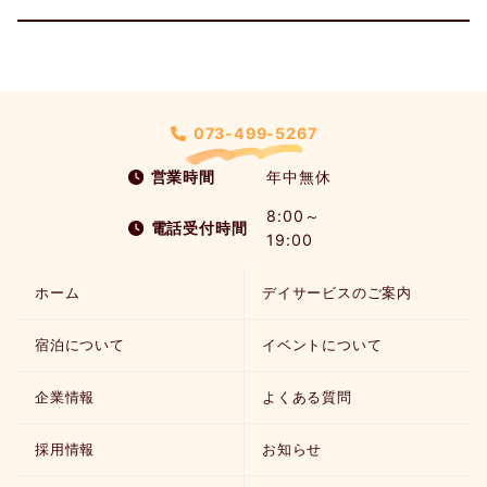
073-499-5267
営業時間
年中無休
8:00～
電話受付時間
19:00
ホーム
デイサービスのご案内
宿泊について
イベントについて
企業情報
よくある質問
採用情報
お知らせ