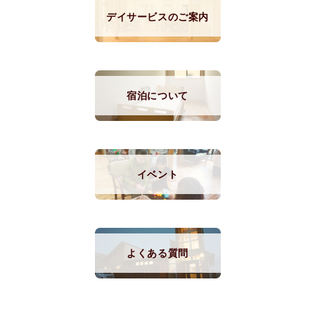
デイサービスのご案内
宿泊について
イベント
よくある質問