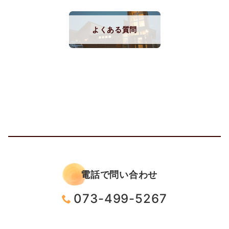
よくある質問
電話で問い合わせ
073-499-5267