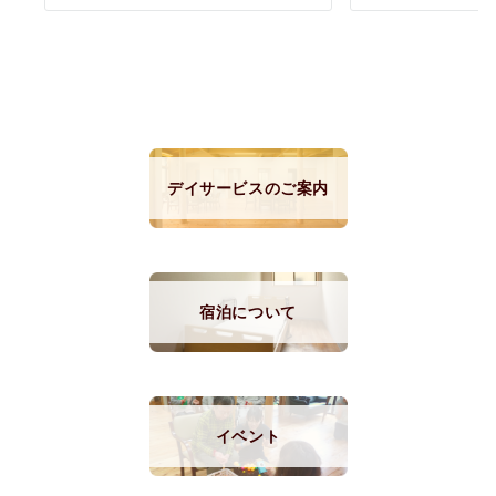
デイサービスのご案内
宿泊について
イベント