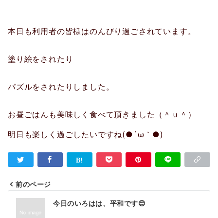
本日も利用者の皆様はのんびり過ごされています。
塗り絵をされたり
パズルをされたりしました。
お昼ごはんも美味しく食べて頂きました（＾ｕ＾）
明日も楽しく過ごしたいですね(●´ω｀●)
前のページ
投
今日のいろはは、平和です😊
稿