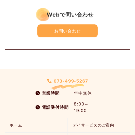
Webで問い合わせ
お問い合わせ
073-499-5267
営業時間
年中無休
8:00～
電話受付時間
19:00
ホーム
デイサービスのご案内