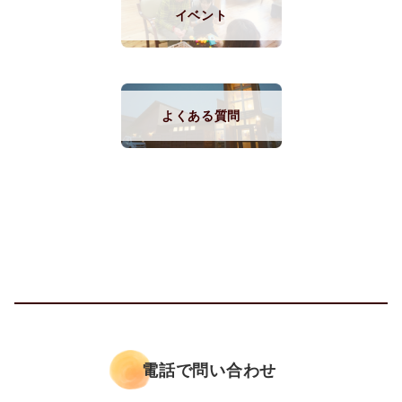
イベント
よくある質問
電話で問い合わせ