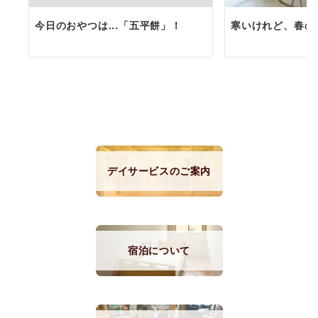
今日のおやつは...「五平餅」！
寒いけれど、春の気
デイサービスのご案内
宿泊について