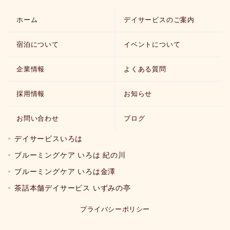
ホーム
デイサービスのご案内
宿泊について
イベントについて
企業情報
よくある質問
採用情報
お知らせ
お問い合わせ
ブログ
デイサービスいろは
ブルーミングケア いろは 紀の川
ブルーミングケア いろは金澤
茶話本舗デイサービス いずみの亭
プライバシーポリシー