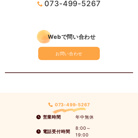
073-499-5267
Webで問い合わせ
お問い合わせ
073-499-5267
営業時間
年中無休
8:00～
電話受付時間
19:00