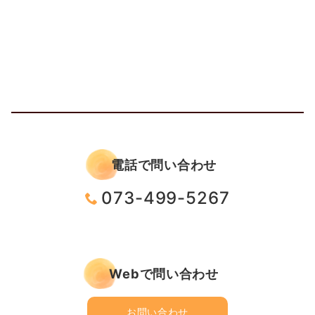
電話で問い合わせ
073-499-5267
Webで問い合わせ
お問い合わせ