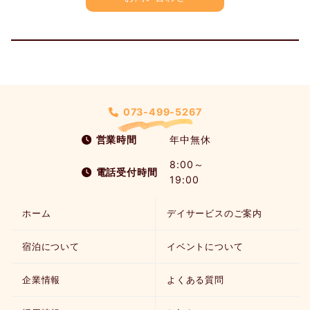
073-499-5267
営業時間
年中無休
8:00～
電話受付時間
19:00
ホーム
デイサービスのご案内
宿泊について
イベントについて
企業情報
よくある質問