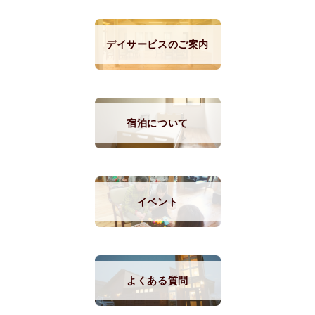
デイサービスのご案内
宿泊について
イベント
よくある質問