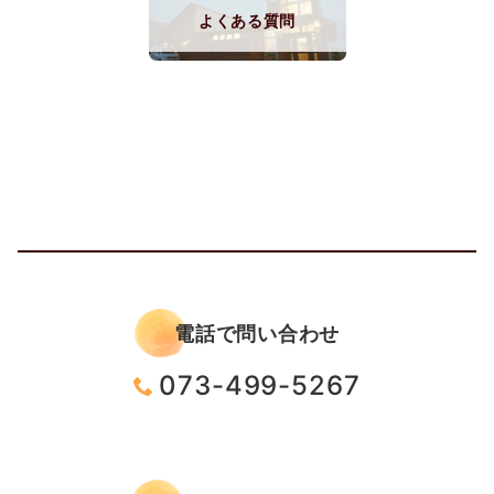
よくある質問
電話で問い合わせ
073-499-5267