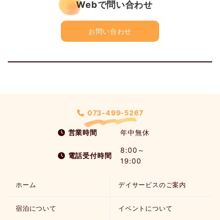
Webで問い合わせ
お問い合わせ
073-499-5267
営業時間
年中無休
8:00～
電話受付時間
19:00
ホーム
デイサービスのご案内
宿泊について
イベントについて