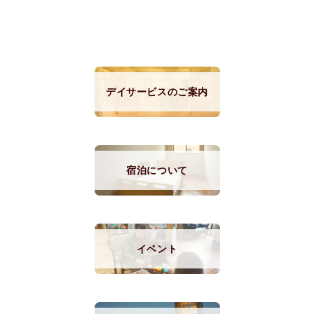
デイサービスのご案内
宿泊について
イベント