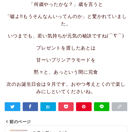
「何歳やったかな？」歳を言うと
「嘘よ‼もうそんなんいってんのか」と驚かれていまし
た。
いつまでも、若い気持ちが元気の秘訣ですね(⌒∇⌒)
プレゼントを渡したあとは
甘ーいプリンアラモードを
黙々と、あっという間に完食
次のお誕生日会は９月です。おやつ考えとくので楽し
みにしといてくださいね。
前のページ
投