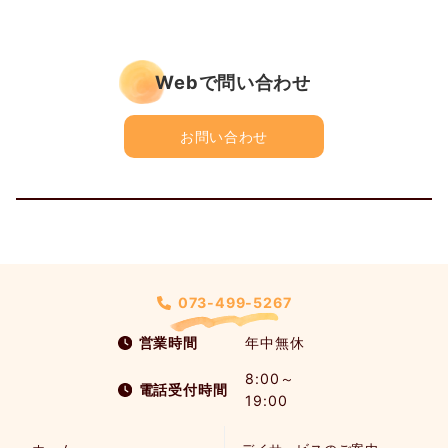
Webで問い合わせ
お問い合わせ
073-499-5267
営業時間
年中無休
8:00～
電話受付時間
19:00