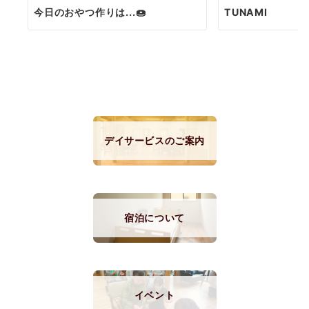
今日のおやつ作りは...🍩
TUNAMI
デイサービスのご案内
宿泊について
イベント