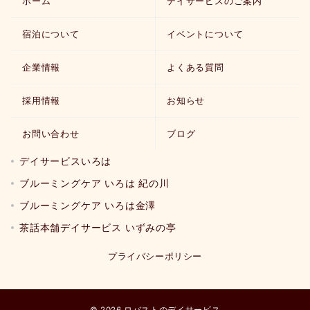
ホーム
デイサービスのご案内
宿泊について
イベントについて
企業情報
よくある質問
採用情報
お知らせ
お問い合わせ
ブログ
デイサービスいろは
ブルーミングケア いろは 紀の川
ブルーミングケア いろは金澤
茶話本舗デイサービス いずみの亭
プライバシーポリシー