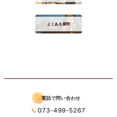
よくある質問
電話で問い合わせ
073-499-5267