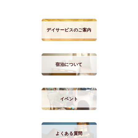
デイサービスのご案内
宿泊について
イベント
よくある質問