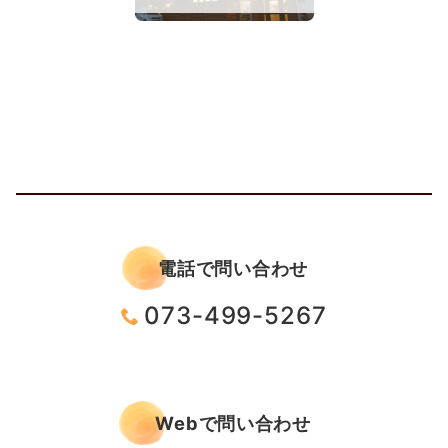
電話で問い合わせ
073-499-5267
Webで問い合わせ