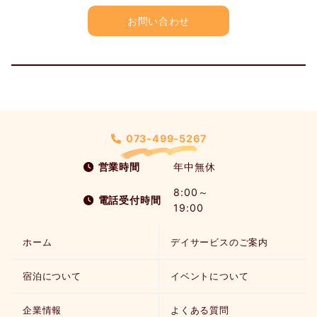
お問い合わせ
073-499-5267
営業時間
年中無休
8:00～
電話受付時間
19:00
ホーム
デイサービスのご案内
宿泊について
イベントについて
企業情報
よくある質問