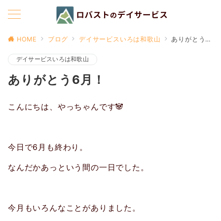
HOME
ブログ
デイサービスいろは和歌山
ありがとう6月！
デイサービスいろは和歌山
ありがとう6月！
こんにちは、やっちゃんです🐼
今日で6月も終わり。
なんだかあっという間の一日でした。
今月もいろんなことがありました。