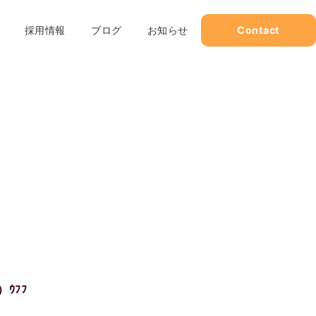
採用情報
ブログ
お知らせ
Contact
ｳﾌﾌ