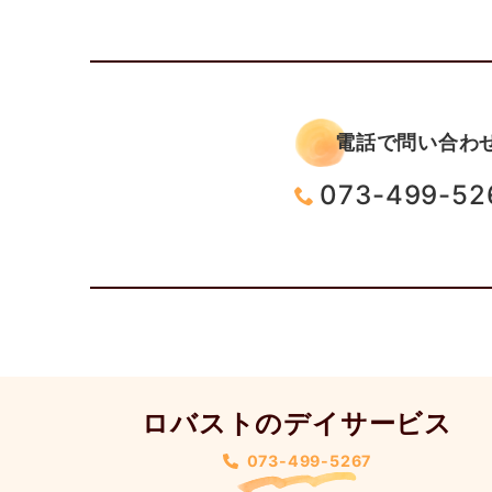
電話で問い合わ
073-499-52
ロバストのデイサービス
073-499-5267