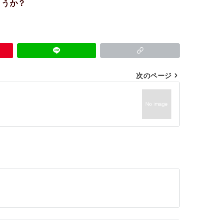
ょうか？
次のページ