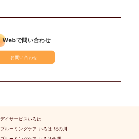
Webで問い合わせ
お問い合わせ
デイサービスいろは
ブルーミングケア いろは 紀の川
ブルーミングケア いろは金澤