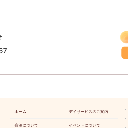
せ
67
ホーム
デイサービスのご案内
宿泊について
イベントについて