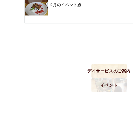
ン
2月のイベント🎪
デイサービスのご案内
イベント