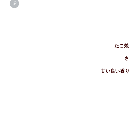
たこ焼
さ
甘い良い香り