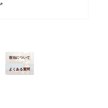
🎉
宿泊について
よくある質問