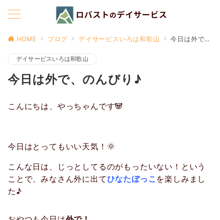
HOME
ブログ
デイサービスいろは和歌山
今日は外で、のんびり♪
デイサービスいろは和歌山
今日は外で、のんびり♪
こんにちは、やっちゃんです🐼
今日はとってもいい天気！🌞
こんな日は、じっとしてるのがもったいない！という
ことで、みなさん外に出て
ひなたぼっこ
を楽しみまし
た♪
おやつも今日は
外で！