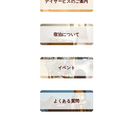
デイサービスのご案内
宿泊について
イベント
よくある質問