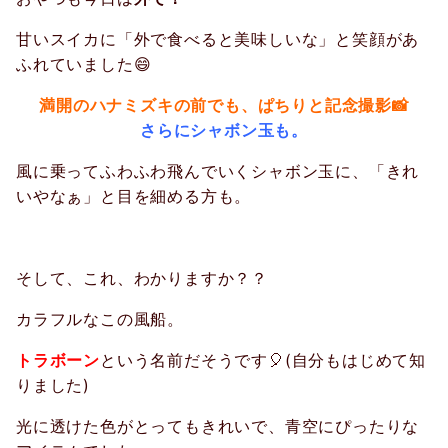
甘いスイカに「外で食べると美味しいな」と笑顔があ
ふれていました😄
満開のハナミズキの前でも、ぱちりと記念撮影📸
さらにシャボン玉も。
風に乗ってふわふわ飛んでいくシャボン玉に、「きれ
いやなぁ」と目を細める方も。
そして、これ、わかりますか？？
カラフルなこの風船。
トラボーン
という名前だそうです🎈(自分もはじめて知
りました)
光に透けた色がとってもきれいで、青空にぴったりな