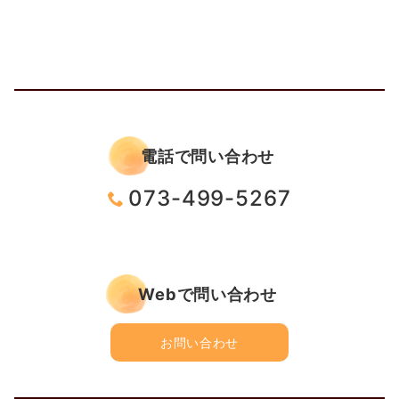
電話で問い合わせ
073-499-5267
Webで問い合わせ
お問い合わせ