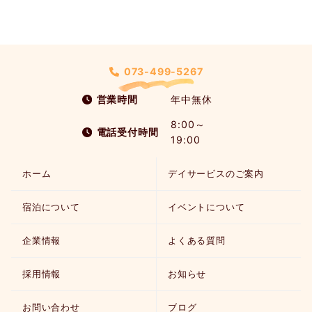
073-499-5267
営業時間
年中無休
8:00～
電話受付時間
19:00
ホーム
デイサービスのご案内
宿泊について
イベントについて
企業情報
よくある質問
採用情報
お知らせ
お問い合わせ
ブログ