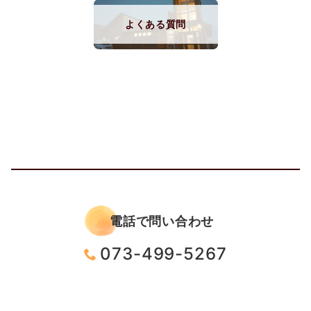
よくある質問
電話で問い合わせ
073-499-5267