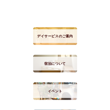
デイサービスのご案内
宿泊について
イベント