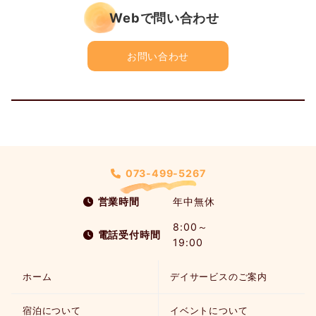
Webで問い合わせ
お問い合わせ
073-499-5267
営業時間
年中無休
8:00～
電話受付時間
19:00
ホーム
デイサービスのご案内
宿泊について
イベントについて