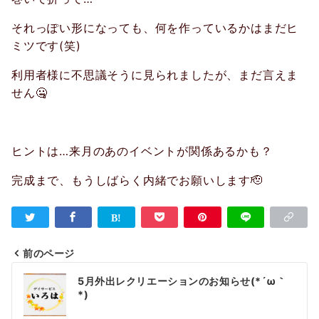
それっぽい形になっても、何を作っているかはまだヒ
ミツです(笑)
利用者様に不思議そうに見られましたが、まだ言えま
せん🤐
ヒントは…来月のあのイベントが関係あるかも？
完成まで、もうしばらく内緒でお願いします🫡
前のページ
投
5月外出レクリエーションのお知らせ(*´ω｀
稿
*)