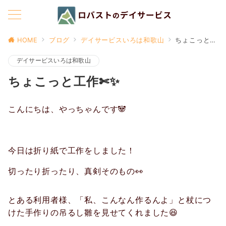
HOME
ブログ
デイサービスいろは和歌山
ちょこっと工作✄✨
デイサービスいろは和歌山
ちょこっと工作✄✨
こんにちは、やっちゃんです🐼
今日は折り紙で工作をしました！
切ったり折ったり、真剣そのもの👀
とある利用者様、「私、こんなん作るんよ」と杖につ
けた手作りの吊るし雛を見せてくれました😆