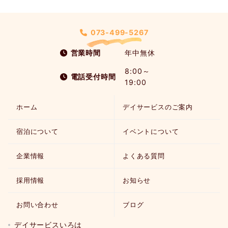
073-499-5267
営業時間
年中無休
8:00～
電話受付時間
19:00
ホーム
デイサービスのご案内
宿泊について
イベントについて
企業情報
よくある質問
採用情報
お知らせ
お問い合わせ
ブログ
デイサービスいろは