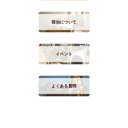
宿泊について
イベント
よくある質問