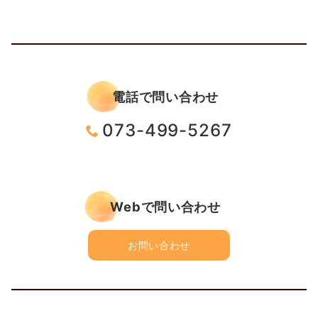
電話で問い合わせ
073-499-5267
Webで問い合わせ
お問い合わせ