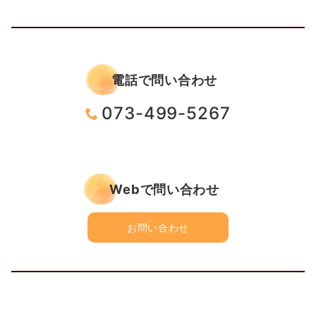
電話で問い合わせ
073-499-5267
Webで問い合わせ
お問い合わせ