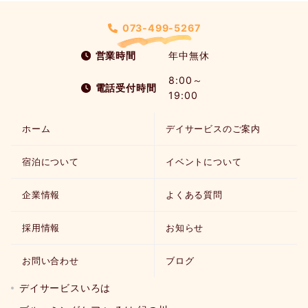
073-499-5267
営業時間
年中無休
8:00～
電話受付時間
19:00
ホーム
デイサービスのご案内
宿泊について
イベントについて
企業情報
よくある質問
採用情報
お知らせ
お問い合わせ
ブログ
デイサービスいろは