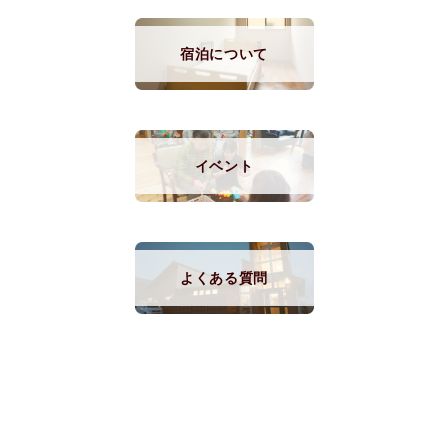
宿泊について
イベント
よくある質問