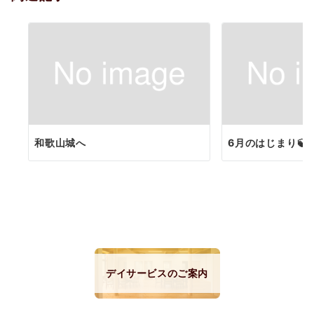
ン
和歌山城へ
6月のはじまり🍃
デイサービスのご案内