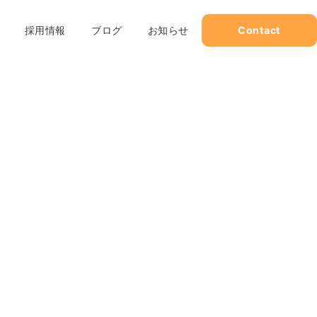
採用情報
ブログ
お知らせ
Contact