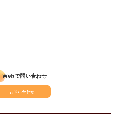
Webで問い合わせ
お問い合わせ