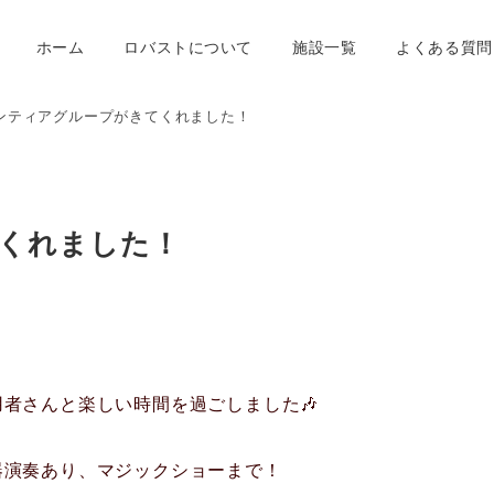
ホーム
ロバストについて
施設一覧
よくある質問
ンティアグループがきてくれました！
くれました！
者さんと楽しい時間を過ごしました🎶
器演奏あり、マジックショーまで！