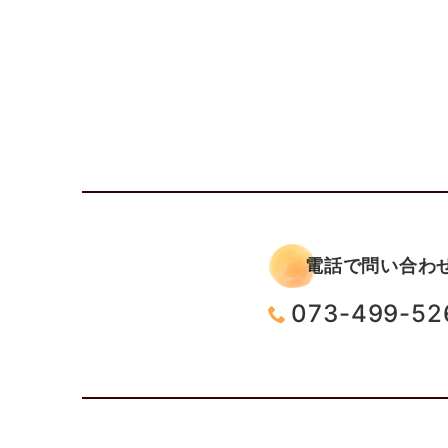
電話で問い合わ
073-499-52