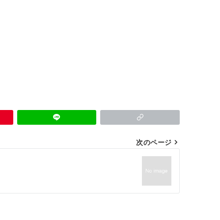
次のページ