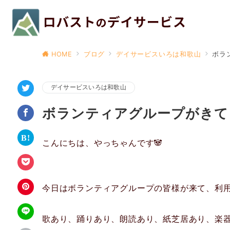
HOME
ブログ
デイサービスいろは和歌山
ボラ
デイサービスいろは和歌山
ボランティアグループがきて
こんにちは、やっちゃんです🐼
今日はボランティアグループの皆様が来て、利用
歌あり、踊りあり、朗読あり、紙芝居あり、楽