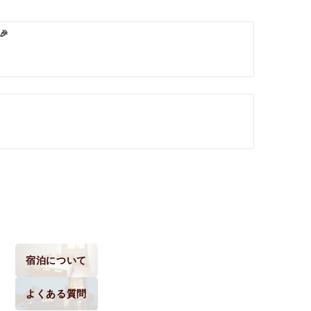
🎉
宿泊について
よくある質問