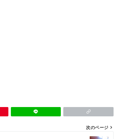
次のページ