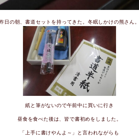
昨日の朝、書道セットを持ってきた。冬眠しかけの熊さん
紙と筆がないので午前中に買いに行き
昼食を食べた後は、皆で書初めをしました。
「上手に書けやんよ～」と言われながらも