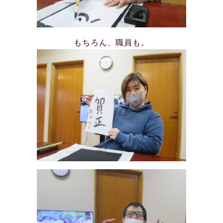
もちろん、職員も。