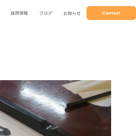
採用情報
ブログ
お知らせ
Contact