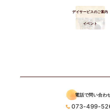
デイサービスのご案内
イベント
電話で問い合わ
073-499-52