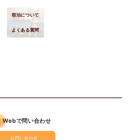
宿泊について
よくある質問
Webで問い合わせ
お問い合わせ