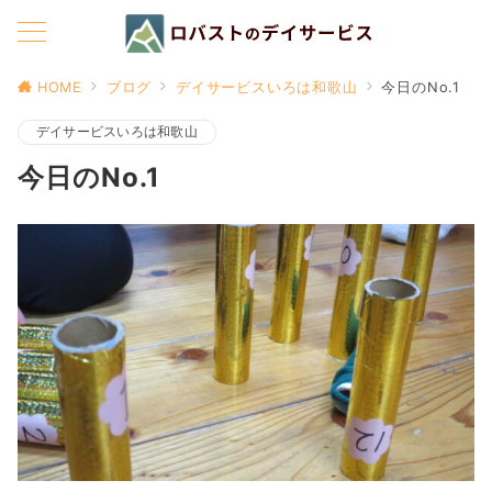
HOME
ブログ
デイサービスいろは和歌山
今日のNo.1
デイサービスいろは和歌山
今日のNo.1