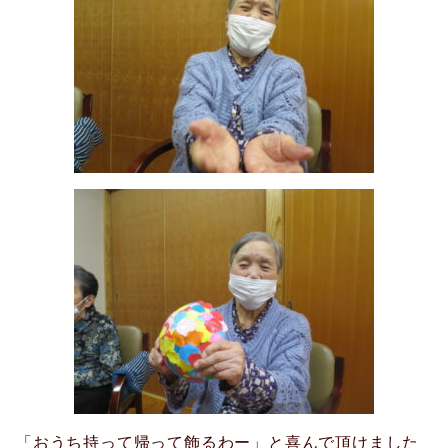
「おうち持って帰って飾るわー」と喜んで頂けました