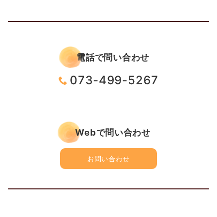
電話で問い合わせ
073-499-5267
Webで問い合わせ
お問い合わせ