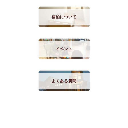
宿泊について
イベント
よくある質問