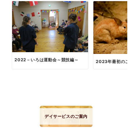
2022－いろは運動会～競技編～
2023年最初のご
デイサービスのご案内