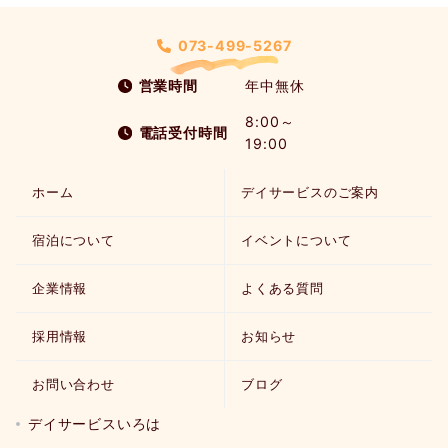
073-499-5267
営業時間
年中無休
8:00～
電話受付時間
19:00
ホーム
デイサービスのご案内
宿泊について
イベントについて
企業情報
よくある質問
採用情報
お知らせ
お問い合わせ
ブログ
デイサービスいろは