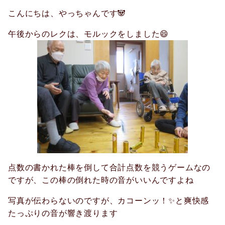
こんにちは、やっちゃんです🐼
午後からのレクは、モルックをしました😄
点数の書かれた棒を倒して合計点数を競うゲームなの
ですが、この棒の倒れた時の音がいいんですよね
写真が伝わらないのですが、カコーンッ！✨と爽快感
たっぷりの音が響き渡ります