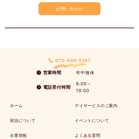
お問い合わせ
073-499-5267
営業時間
年中無休
8:00～
電話受付時間
19:00
ホーム
デイサービスのご案内
宿泊について
イベントについて
企業情報
よくある質問