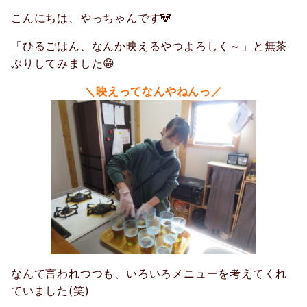
こんにちは、やっちゃんです🐼
「ひるごはん、なんか映えるやつよろしく～」と無茶
ぶりしてみました😁
＼映えってなんやねんっ／
なんて言われつつも、いろいろメニューを考えてくれ
ていました(笑)