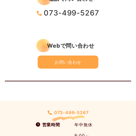
073-499-5267
Webで問い合わせ
お問い合わせ
073-499-5267
営業時間
年中無休
8:00～