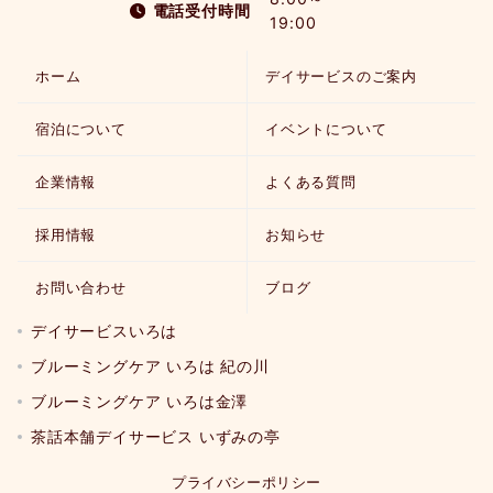
電話受付時間
19:00
ホーム
デイサービスのご案内
宿泊について
イベントについて
企業情報
よくある質問
採用情報
お知らせ
お問い合わせ
ブログ
デイサービスいろは
ブルーミングケア いろは 紀の川
ブルーミングケア いろは金澤
茶話本舗デイサービス いずみの亭
プライバシーポリシー