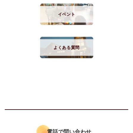
イベント
よくある質問
電話で問い合わせ