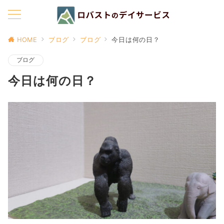
HOME
ブログ
ブログ
今日は何の日？
ブログ
今日は何の日？