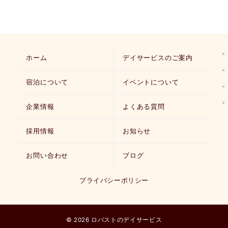
ホーム
デイサービスのご案内
宿泊について
イベントについて
企業情報
よくある質問
採用情報
お知らせ
お問い合わせ
ブログ
プライバシーポリシー
© 2026
ロバストのデイサービス