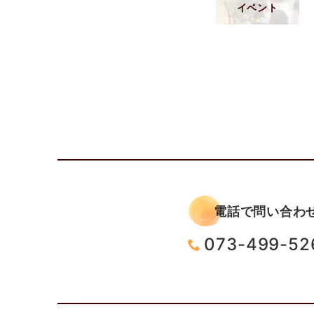
イベント
電話で問い合わ
073-499-52