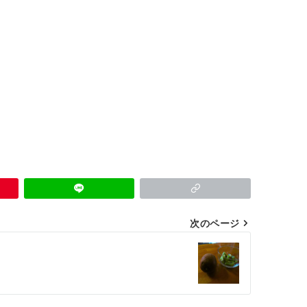
次のページ