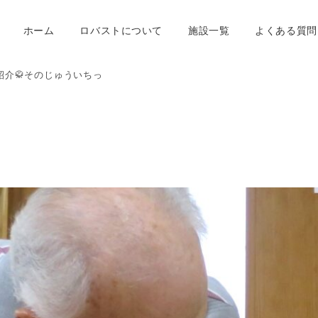
ホーム
ロバストについて
施設一覧
よくある質問
紹介🥋そのじゅういちっ