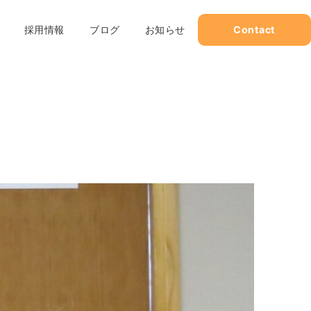
採用情報
ブログ
お知らせ
Contact