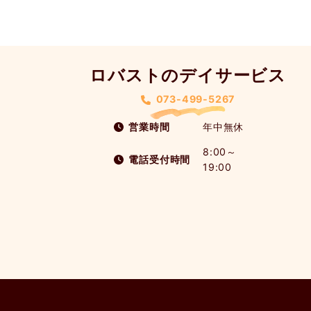
ロバストのデイサービス
073-499-5267
営業時間
年中無休
8:00～
電話受付時間
19:00