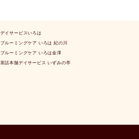
デイサービスいろは
ブルーミングケア いろは 紀の川
ブルーミングケア いろは金澤
茶話本舗デイサービス いずみの亭