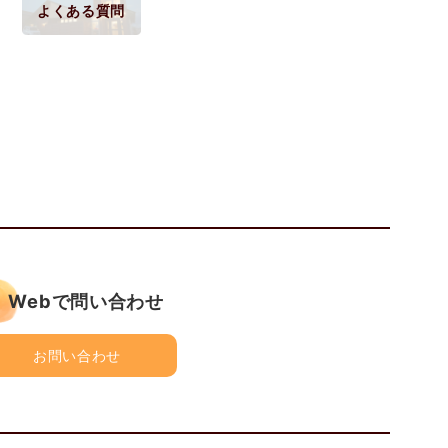
よくある質問
Webで問い合わせ
お問い合わせ