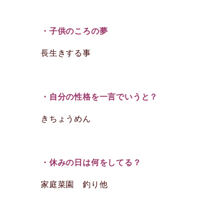
・子供のころの夢
長生きする事
・自分の性格を一言でいうと？
きちょうめん
・休みの日は何をしてる？
家庭菜園 釣り他