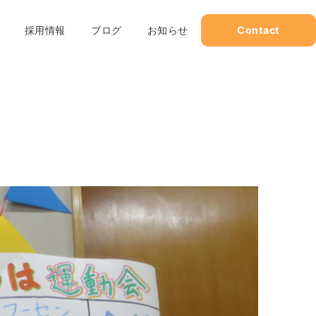
採用情報
ブログ
お知らせ
Contact