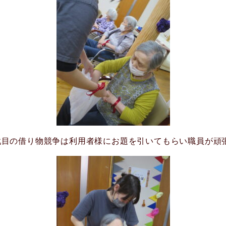
戦目の借り物競争は利用者様にお題を引いてもらい職員が頑