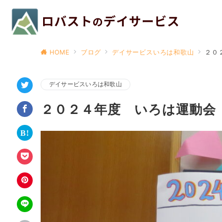
HOME
ブログ
デイサービスいろは和歌山
２０
デイサービスいろは和歌山
２０２４年度 いろは運動会