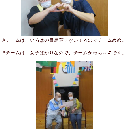
Aチームは、いろはの目黒蓮？がいてるのでチームめめ。
Bチームは、女子ばかりなので、チームかわち～💕です。