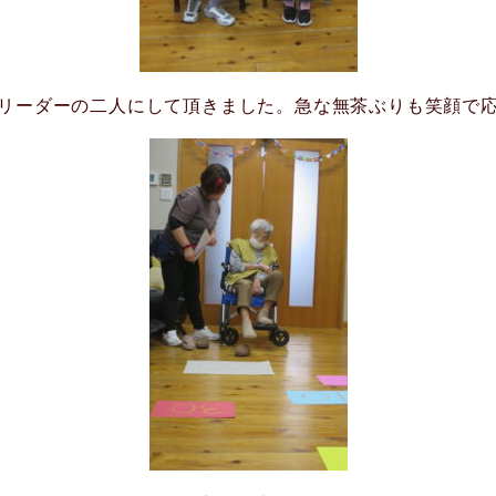
リーダーの二人にして頂きました。急な無茶ぶりも笑顔で