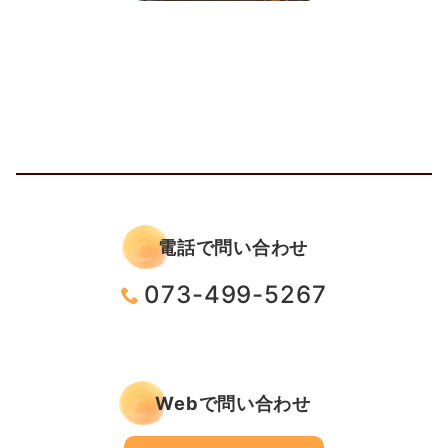
電話で問い合わせ
073-499-5267
Webで問い合わせ