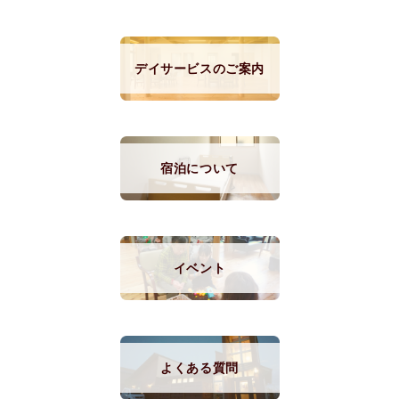
デイサービスのご案内
宿泊について
イベント
よくある質問