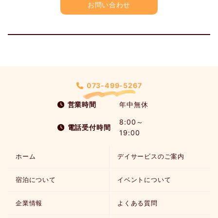
お問い合わせ
073-499-5267
営業時間
年中無休
8:00～
電話受付時間
19:00
ホーム
デイサービスのご案内
宿泊について
イベントについて
企業情報
よくある質問