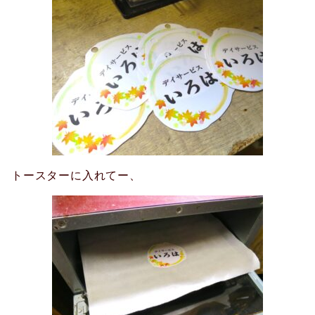
トースターに入れてー、