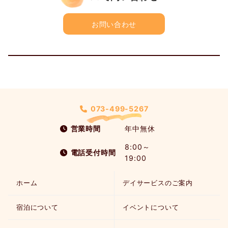
お問い合わせ
073-499-5267
営業時間
年中無休
8:00～
電話受付時間
19:00
ホーム
デイサービスのご案内
宿泊について
イベントについて