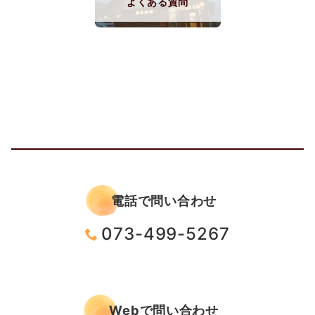
よくある質問
電話で問い合わせ
073-499-5267
Webで問い合わせ