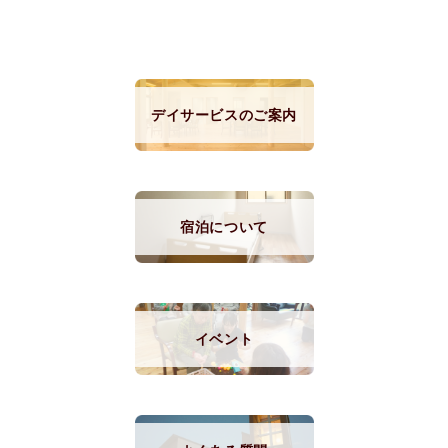
デイサービスのご案内
宿泊について
イベント