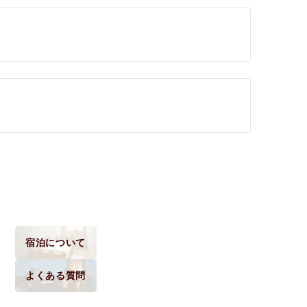
宿泊について
よくある質問