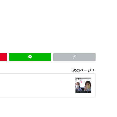
次のページ