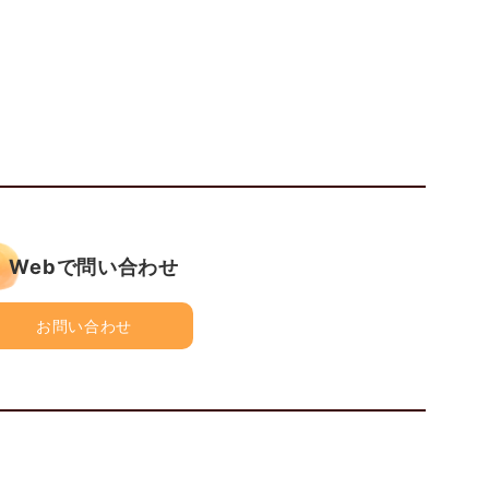
Webで問い合わせ
お問い合わせ