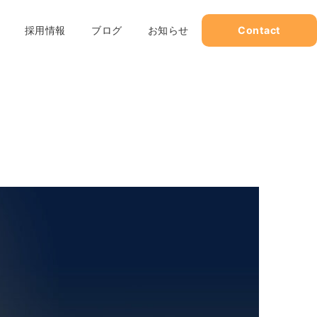
採用情報
ブログ
お知らせ
Contact