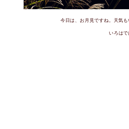
今日は、お月見ですね。天気もいいし綺
いろはで