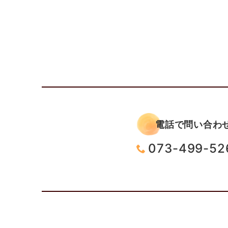
電話で問い合わ
073-499-52