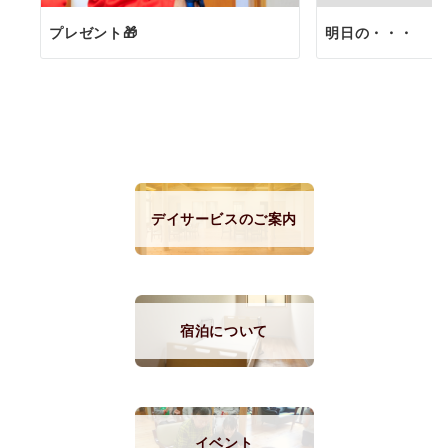
プレゼント🎁
明日の・・・
デイサービスのご案内
宿泊について
イベント