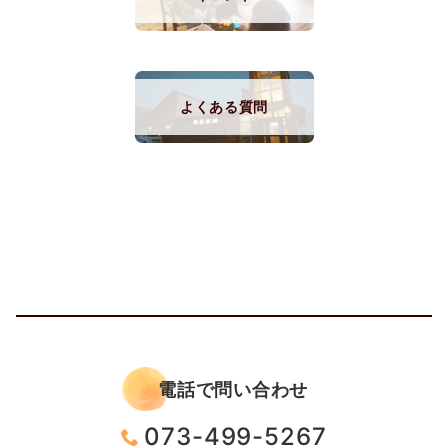
よくある質問
電話で問い合わせ
073-499-5267