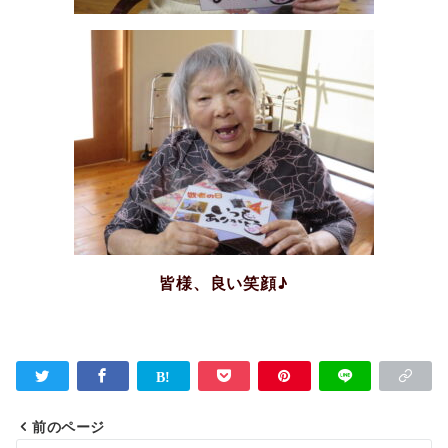
皆様、良い笑顔♪
前のページ