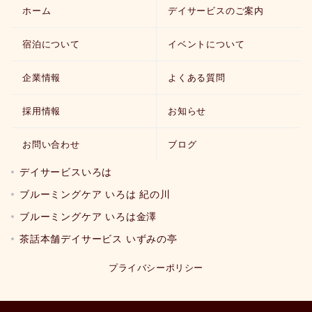
ホーム
デイサービスのご案内
宿泊について
イベントについて
企業情報
よくある質問
採用情報
お知らせ
お問い合わせ
ブログ
デイサービスいろは
ブルーミングケア いろは 紀の川
ブルーミングケア いろは金澤
茶話本舗デイサービス いずみの亭
プライバシーポリシー