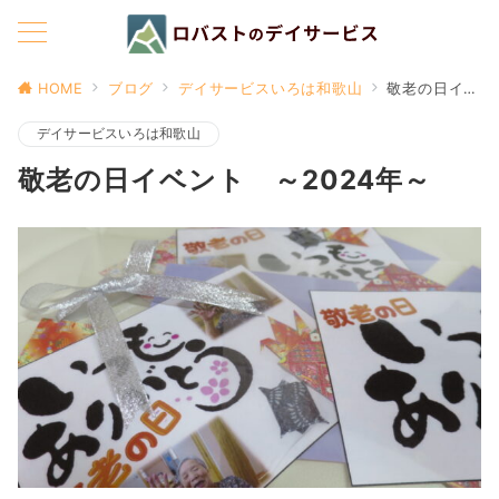
HOME
ブログ
デイサービスいろは和歌山
敬老の日イベント ～2024年～
デイサービスいろは和歌山
敬老の日イベント ～2024年～