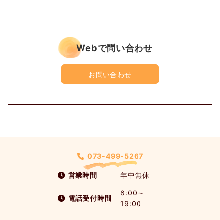
Webで問い合わせ
お問い合わせ
073-499-5267
営業時間
年中無休
8:00～
電話受付時間
19:00